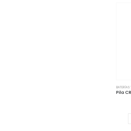
BATERÍAS