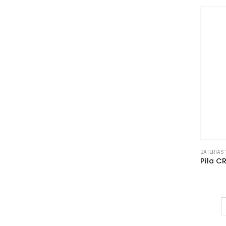
BATERÍAS