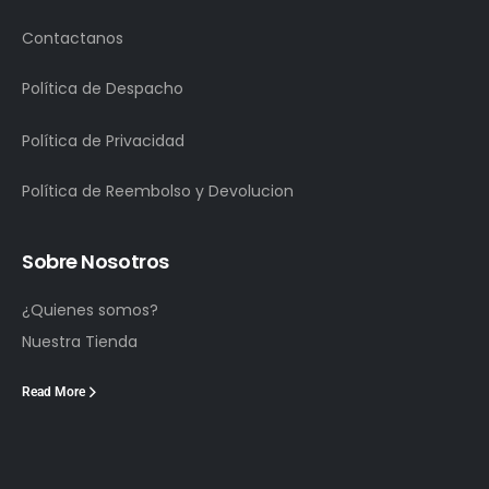
Contactanos
Política de Despacho
Política de Privacidad
Política de Reembolso y Devolucion
Sobre Nosotros
¿Quienes somos?
Nuestra Tienda
Read More