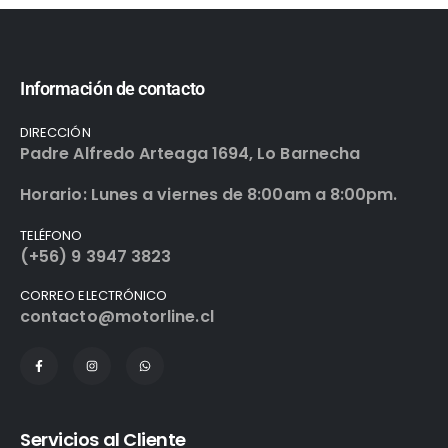
Información de contacto
DIRECCIÓN
Padre Alfredo Arteaga 1694, Lo Barnecha
Horario: Lunes a viernes de 8:00am a 8:00pm.
TELÉFONO
(+56) 9 3947 3823
CORREO ELECTRÓNICO
contacto@motorline.cl
Servicios al Cliente