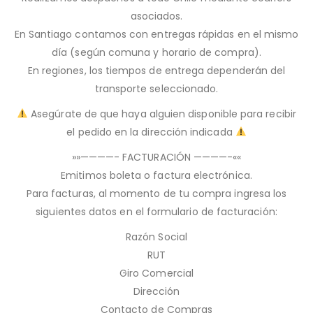
asociados.
En Santiago contamos con entregas rápidas en el mismo
día (según comuna y horario de compra).
En regiones, los tiempos de entrega dependerán del
transporte seleccionado.
Asegúrate de que haya alguien disponible para recibir
el pedido en la dirección indicada
»»————- FACTURACIÓN ————-««
Emitimos boleta o factura electrónica.
Para facturas, al momento de tu compra ingresa los
siguientes datos en el formulario de facturación:
Razón Social
RUT
Giro Comercial
Dirección
Contacto de Compras