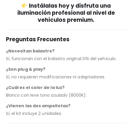
Instálalas hoy y disfruta una
iluminación profesional al nivel de
vehículos premium.
Preguntas Frecuentes
¿Necesitan balastro?
Sí, funcionan con el balastro original D1S del vehículo.
¿Son plug & play?
Sí, no requieren modificaciones ni adaptadores.
¿Cuál es el color de la luz?
Blanco con leve tono azulado (8000K).
¿Vienen las dos ampolletas?
Sí, el kit incluye 2 unidades.