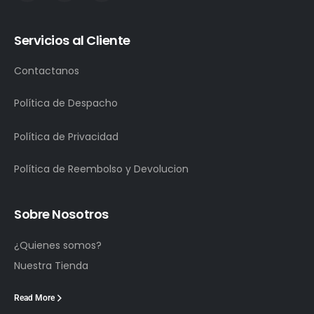
Servicios al Cliente
Contactanos
Política de Despacho
Política de Privacidad
Política de Reembolso y Devolucion
Sobre Nosotros
¿Quienes somos?
Nuestra Tienda
Read More