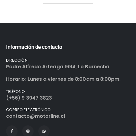
Información de contacto
DIRECCIÓN
Padre Alfredo Arteaga 1694, Lo Barnecha
Horario: Lunes a viernes de 8:00am a 8:00pm.
TELÉFONO
(+56) 9 3947 3823
CORREO ELECTRÓNICO
contacto@motorline.cl