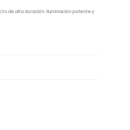
o de alta duración. Iluminación potente y