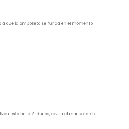
res a que la ampolleta se funda en el momento
zan esta base. Si dudas, revisa el manual de tu