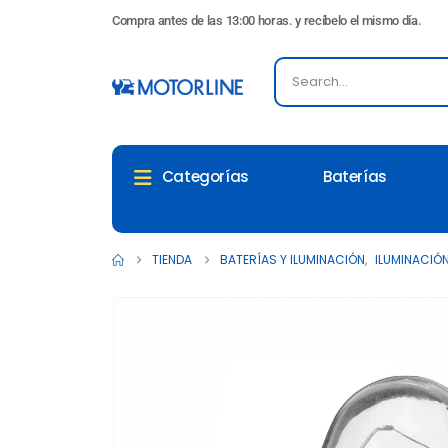
Compra antes de las 13:00 horas. y recíbelo el mismo día.
Baterías
Categorías
TIENDA
BATERÍAS Y ILUMINACIÓN
,
ILUMINACIÓ