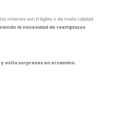
 internos son frágiles o de mala calidad.
duciendo la necesidad de reemplazos
 y evita sorpresas en el camino.