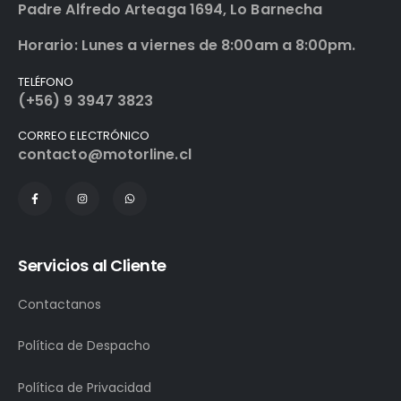
Padre Alfredo Arteaga 1694, Lo Barnecha
Horario: Lunes a viernes de 8:00am a 8:00pm.
TELÉFONO
(+56) 9 3947 3823
CORREO ELECTRÓNICO
contacto@motorline.cl
Servicios al Cliente
Contactanos
Política de Despacho
Política de Privacidad