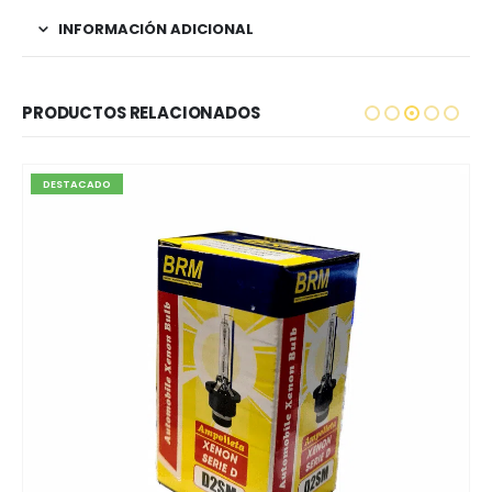
INFORMACIÓN ADICIONAL
PRODUCTOS RELACIONADOS
DESTACADO