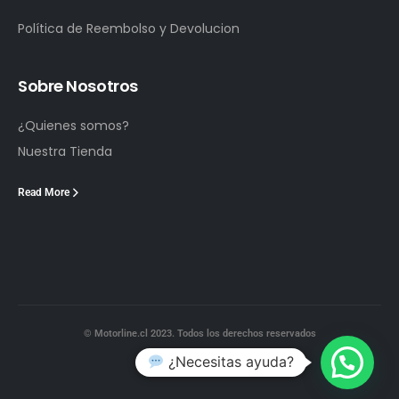
Política de Reembolso y Devolucion
Sobre Nosotros
¿Quienes somos?
Nuestra Tienda
Read More
© Motorline.cl 2023. Todos los derechos reservados
¿Necesitas ayuda?