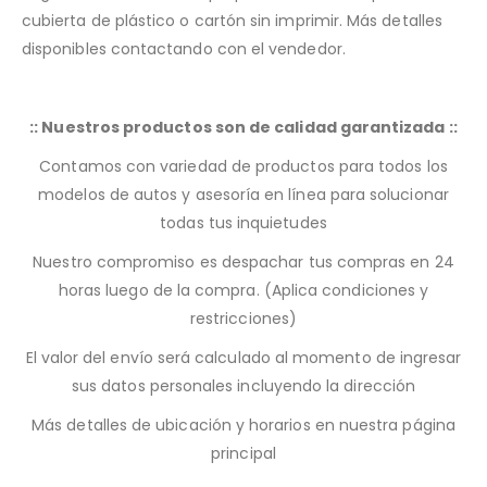
cubierta de plástico o cartón sin imprimir. Más detalles
disponibles contactando con el vendedor.
:: Nuestros productos son de calidad garantizada ::
Contamos con variedad de productos para todos los
modelos de autos y asesoría en línea para solucionar
todas tus inquietudes
Nuestro compromiso es despachar tus compras en 24
horas luego de la compra. (Aplica condiciones y
restricciones)
El valor del envío será calculado al momento de ingresar
sus datos personales incluyendo la dirección
Más detalles de ubicación y horarios en nuestra página
principal