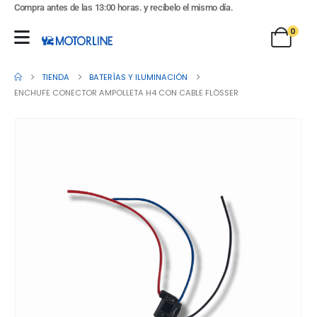
Compra antes de las 13:00 horas. y recíbelo el mismo día.
0
TIENDA
BATERÍAS Y ILUMINACIÓN
ENCHUFE CONECTOR AMPOLLETA H4 CON CABLE FLÖSSER