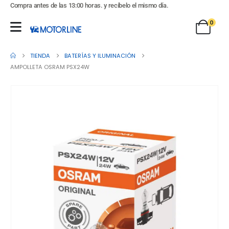
Compra antes de las 13:00 horas. y recíbelo el mismo día.
0
TIENDA
BATERÍAS Y ILUMINACIÓN
AMPOLLETA OSRAM PSX24W