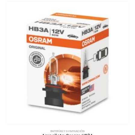
BATERÍAS Y ILUMINACIÓN