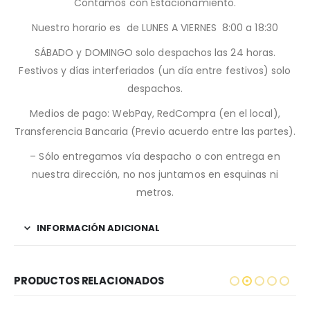
Contamos con Estacionamiento.
Nuestro horario es de LUNES A VIERNES 8:00 a 18:30
SÁBADO y DOMINGO solo despachos las 24 horas.
Festivos y días interferiados (un día entre festivos) solo
despachos.
Medios de pago: WebPay, RedCompra (en el local),
Transferencia Bancaria (Previo acuerdo entre las partes).
– Sólo entregamos vía despacho o con entrega en
nuestra dirección, no nos juntamos en esquinas ni
metros.
INFORMACIÓN ADICIONAL
PRODUCTOS RELACIONADOS