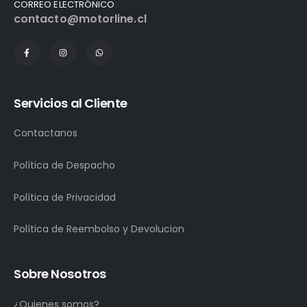
CORREO ELECTRÓNICO
contacto@motorline.cl
Servicios al Cliente
Contactanos
Política de Despacho
Política de Privacidad
Política de Reembolso y Devolucion
Sobre Nosotros
¿Quienes somos?