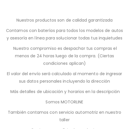
Nuestros productos son de calidad garantizada
Contamos con baterías para todos los modelos de autos
y asesoría en línea para solucionar todas tus inquietudes
Nuestro compromiso es despachar tus compras el
menos de 24 horas luego de la compra. (Ciertas
condiciones aplican)
El valor del envío será calculado al momento de ingresar
sus datos personales incluyendo la dirección
Más detalles de ubicación y horarios en la descripción
Somos MOTORLINE
También contamos con servicio automotriz en nuestro
taller