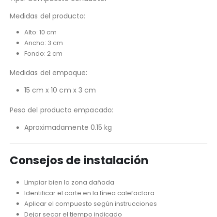
Medidas del producto:
Alto: 10 cm
Ancho: 3 cm
Fondo: 2 cm
Medidas del empaque:
15 cm x 10 cm x 3 cm
Peso del producto empacado:
Aproximadamente 0.15 kg
Consejos de instalación
Limpiar bien la zona dañada
Identificar el corte en la línea calefactora
Aplicar el compuesto según instrucciones
Dejar secar el tiempo indicado