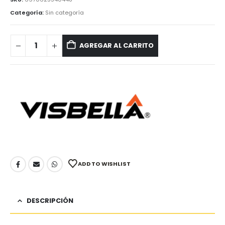
Categoría:
Sin categoría
AGREGAR AL CARRITO
ADD TO WISHLIST
DESCRIPCIÓN