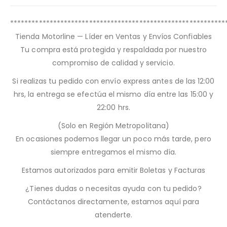
************************************************************
Tienda Motorline — Líder en Ventas y Envíos Confiables
Tu compra está protegida y respaldada por nuestro
compromiso de calidad y servicio.
Si realizas tu pedido con envío express antes de las 12:00
hrs, la entrega se efectúa el mismo día entre las 15:00 y
22:00 hrs.
(Solo en Región Metropolitana)
En ocasiones podemos llegar un poco más tarde, pero
siempre entregamos el mismo día.
Estamos autorizados para emitir Boletas y Facturas
¿Tienes dudas o necesitas ayuda con tu pedido?
Contáctanos directamente, estamos aquí para
atenderte.