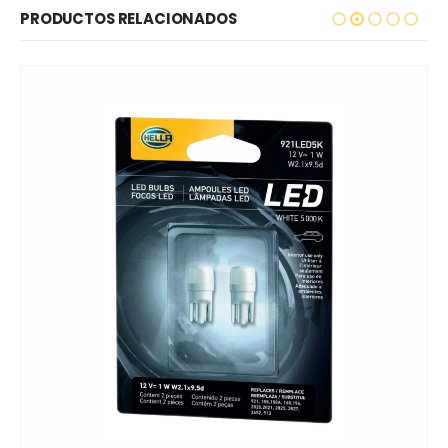
PRODUCTOS RELACIONADOS