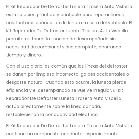
El Kit Reparador De Defroster Luneta Trasera Auto Visbella
es la solución práctica y confiable para reparar líneas
calefactoras dañadas en la luneta trasera del vehículo. El
Kit Reparador De Defroster Luneta Trasera Auto Visbella
permite restaurar la función de desempañado sin
necesidad de cambiar el vidrio completo, ahorrando
tiempo y dinero.
Con el uso diario, es común que las líneas del defroster
se dañen por limpieza incorrecta, golpes accidentales o
desgaste natural. Cuando esto ocurre, la luneta pierde
eficiencia y el desempañado se vuelve irregular. El Kit
Reparador De Defroster Luneta Trasera Auto Visbella
actúa directamente sobre la línea dañada,
restableciendo la conductividad eléctrica.
El Kit Reparador De Defroster Luneta Trasera Auto Visbella
contiene un compuesto conductor especialmente