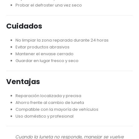
Probar el defroster una vez seco
Cuidados
No limpiar la zona reparada durante 24 horas
Evitar productos abrasivos
Mantener el envase cerrado
Guardar en lugar fresco y seco
Ventajas
Reparación localizada y precisa
Ahorro frente al cambio de luneta
Compatible con la mayoría de vehículos
Uso doméstico y profesional
Cuando la luneta no responde, manejar se vuelve