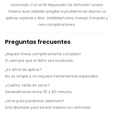
incómodo. Con el Kit Reparador De Defroster Luneta
Trasera Auto Visbella arreglas el problema sin drama. Lo
aplicas, esperas y listo. Visibilidad clara, manejo tranquilo y
cero complicaciones.
Preguntas frecuentes
¿Repara líneas completamente cortadas?
Sí, siempre que el daño sea localizado.
¿Es difícil de aplicar?
No, es simple y no requiere herramientas especiales.
¿Cuánto tarda en secar?
Generalmente entre 30 y 60 minutos.
¿Sirve para parabrisas delantero?
Está diseñado para luneta trasera con defroster.