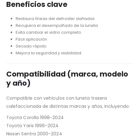
Beneficios clave
Restaura líneas del defroster dañadas
Recupera el desempañado de la luneta
Evita cambiar el vidrio completo
Fácil aplicación
Secado rápido
Mejora la seguridad y visibilidad
Compatibilidad (marca, modelo
y año)
Compatible con vehículos con luneta trasera
calefaccionada de distintas marcas y años, incluyendo:
Toyota Corolla 1998–2024
Toyota Yaris 1999–2024
Nissan Sentra 2000–2024