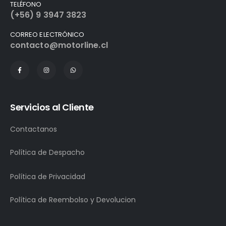
TELÉFONO
(+56) 9 3947 3823
CORREO ELECTRÓNICO
contacto@motorline.cl
Servicios al Cliente
Contactanos
Política de Despacho
Política de Privacidad
Política de Reembolso y Devolucion