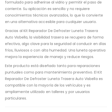
formulado para adherirse al vidrio y permitir el paso de
corriente. Su aplicación es sencilla y no requiere
conocimientos técnicos avanzados, lo que lo convierte
en una alternativa accesible para cualquier usuario.
Gracias al Kit Reparador De Defroster Luneta Trasera
Auto Visbella, la visibilidad trasera se recupera de forma
efectiva, algo clave para la seguridad al conducir en días
fríos, lluviosos o con alta humedad. Una luneta operativa
mejora la experiencia de manejo y reduce riesgos.
Este producto está diseñado tanto para reparaciones
puntuales como para mantenimiento preventivo. El Kit
Reparador De Defroster Luneta Trasera Auto Visbella es
compatible con la mayoría de los vehículos y es
ampliamente utilizado en talleres y por usuarios
particulares.