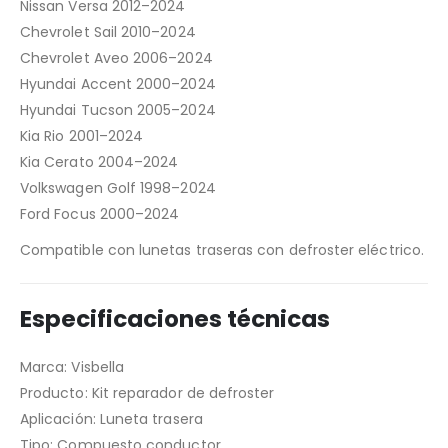
Nissan Versa 2012–2024
Chevrolet Sail 2010–2024
Chevrolet Aveo 2006–2024
Hyundai Accent 2000–2024
Hyundai Tucson 2005–2024
Kia Rio 2001–2024
Kia Cerato 2004–2024
Volkswagen Golf 1998–2024
Ford Focus 2000–2024
Compatible con lunetas traseras con defroster eléctrico.
Especificaciones técnicas
Marca: Visbella
Producto: Kit reparador de defroster
Aplicación: Luneta trasera
Tipo: Compuesto conductor