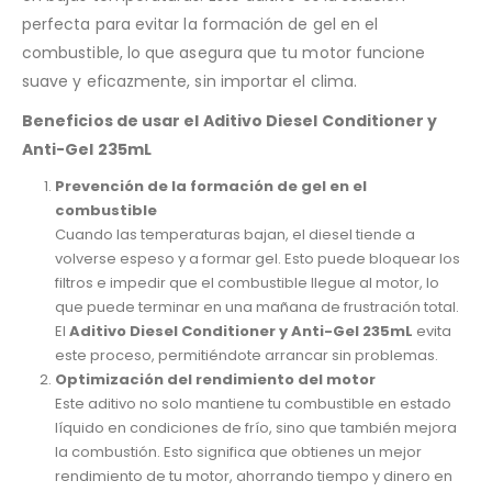
perfecta para evitar la formación de gel en el
combustible, lo que asegura que tu motor funcione
suave y eficazmente, sin importar el clima.
Beneficios de usar el Aditivo Diesel Conditioner y
Anti-Gel 235mL
Prevención de la formación de gel en el
combustible
Cuando las temperaturas bajan, el diesel tiende a
volverse espeso y a formar gel. Esto puede bloquear los
filtros e impedir que el combustible llegue al motor, lo
que puede terminar en una mañana de frustración total.
El
Aditivo Diesel Conditioner y Anti-Gel 235mL
evita
este proceso, permitiéndote arrancar sin problemas.
Optimización del rendimiento del motor
Este aditivo no solo mantiene tu combustible en estado
líquido en condiciones de frío, sino que también mejora
la combustión. Esto significa que obtienes un mejor
rendimiento de tu motor, ahorrando tiempo y dinero en