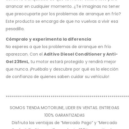
arrancar en cualquier momento. ¿Te imaginas no tener
que preocuparte por los problemas de arranque en frío?
Este producto se encarga de que no vuelvas a vivir esa
pesadilla.
Cómpralo y experimenta la diferencia
No esperes a que los problemas de arranque en frío
aparezcan. Con el
Aditivo Diesel Conditioner y Anti-
Gel 235mL
, tu motor estará protegido y rendirá mejor
que nunca. ¡Pruébalo y descubre por qué es la elección
de confianza de quienes saben cuidar su vehículo!
************************************************************
SOMOS TIENDA MOTORLINE, LIDER EN VENTAS. ENTREGAS
100% GARANTIZADAS
Disfruta las ventajas de “Mercado Pago” y “Mercado