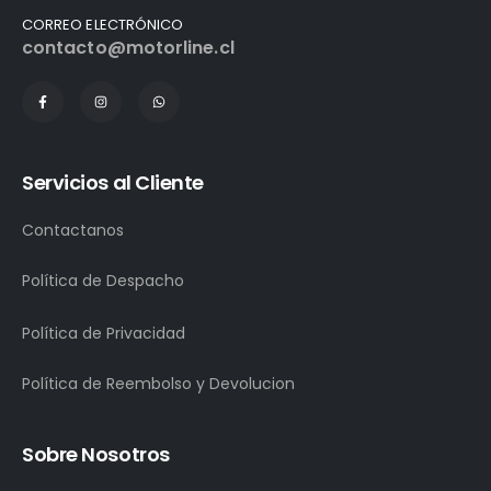
CORREO ELECTRÓNICO
contacto@motorline.cl
Servicios al Cliente
Contactanos
Política de Despacho
Política de Privacidad
Política de Reembolso y Devolucion
Sobre Nosotros