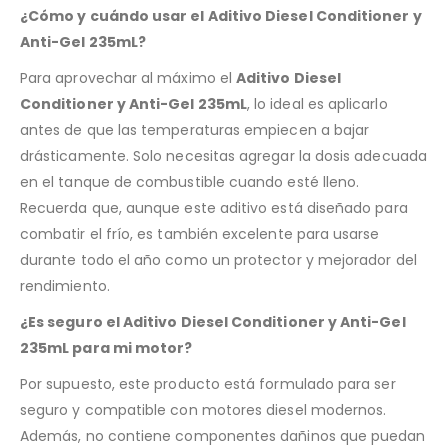
¿Cómo y cuándo usar el Aditivo Diesel Conditioner y
Anti-Gel 235mL?
Para aprovechar al máximo el
Aditivo Diesel
Conditioner y Anti-Gel 235mL
, lo ideal es aplicarlo
antes de que las temperaturas empiecen a bajar
drásticamente. Solo necesitas agregar la dosis adecuada
en el tanque de combustible cuando esté lleno.
Recuerda que, aunque este aditivo está diseñado para
combatir el frío, es también excelente para usarse
durante todo el año como un protector y mejorador del
rendimiento.
¿Es seguro el Aditivo Diesel Conditioner y Anti-Gel
235mL para mi motor?
Por supuesto, este producto está formulado para ser
seguro y compatible con motores diesel modernos.
Además, no contiene componentes dañinos que puedan