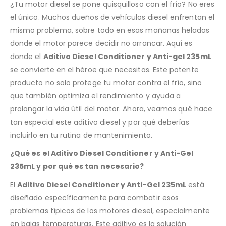
¿Tu motor diesel se pone quisquilloso con el frío? No eres
el único. Muchos dueños de vehículos diesel enfrentan el
mismo problema, sobre todo en esas mañanas heladas
donde el motor parece decidir no arrancar. Aquí es
donde el
Aditivo Diesel Conditioner y Anti-gel 235mL
se convierte en el héroe que necesitas. Este potente
producto no solo protege tu motor contra el frío, sino
que también optimiza el rendimiento y ayuda a
prolongar la vida útil del motor. Ahora, veamos qué hace
tan especial este aditivo diesel y por qué deberías
incluirlo en tu rutina de mantenimiento.
¿Qué es el Aditivo Diesel Conditioner y Anti-Gel
235mL y por qué es tan necesario?
El
Aditivo Diesel Conditioner y Anti-Gel 235mL
está
diseñado específicamente para combatir esos
problemas típicos de los motores diesel, especialmente
en bajas temperaturas. Este aditivo es la solución