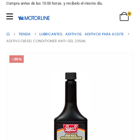
Compra antes de las 13:00 horas. y recíbelo el mismo día.
0
TIENDA
LUBRICANTES
,
ADITIVOS
,
ADITIVOS PARA ACEITE
ADITIVO DIESEL CONDITIONER ANTI-GEL 235ML
-20%