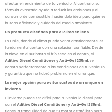
afectar el rendimiento de tu vehículo. Al contrario, su
fórmula avanzada ayuda a reducir las emisiones y el
consumo de combustible, haciéndolo ideal para quienes
buscan eficiencia y cuidado del medio ambiente.
Un producto diseñado para el clima chileno
En Chile, donde el clima puede variar drásticamente, es
fundamental contar con una solución confiable. Desde
la nieve en el sur hasta el frío seco en el centro, el
Aditivo Diesel Conditioner y Anti-Gel 235mL
se
adapta perfectamente a las condiciones de tu vehículo
y garantiza que no habrá problema en el arranque.
La mejor opción para evitar sustos de arranque en
invierno
El invierno puede ser difícil para tu vehículo diesel, pero
con el
Aditivo Diesel Conditioner y Anti-Gel 235mL
,
tienes la tranquilidad de que tu motor estará listo para