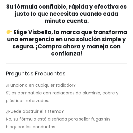
Su fórmula confiable, rápida y efectiva es
justo lo que necesitas cuando cada
minuto cuenta.
Elige Visbella, la marca que transforma
una emergencia en una solución simple y
segura. ¡Compra ahora y maneja con
confianza!
Preguntas Frecuentes
¿Funciona en cualquier radiador?
Sí, es compatible con radiadores de aluminio, cobre y
plásticos reforzados.
¿Puede obstruir el sistema?
No, su fórmula está diseñada para sellar fugas sin
bloquear los conductos.