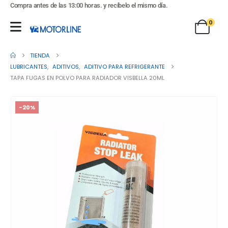
Compra antes de las 13:00 horas. y recíbelo el mismo día.
0
TIENDA
LUBRICANTES
,
ADITIVOS
,
ADITIVO PARA REFRIGERANTE
TAPA FUGAS EN POLVO PARA RADIADOR VISBELLA 20ML
-20%