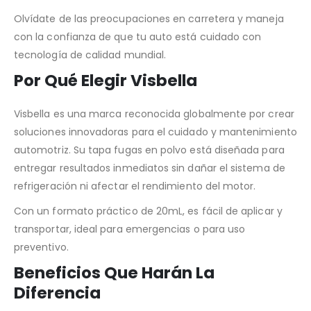
Olvídate de las preocupaciones en carretera y maneja
con la confianza de que tu auto está cuidado con
tecnología de calidad mundial.
Por Qué Elegir Visbella
Visbella es una marca reconocida globalmente por crear
soluciones innovadoras para el cuidado y mantenimiento
automotriz. Su tapa fugas en polvo está diseñada para
entregar resultados inmediatos sin dañar el sistema de
refrigeración ni afectar el rendimiento del motor.
Con un formato práctico de 20mL, es fácil de aplicar y
transportar, ideal para emergencias o para uso
preventivo.
Beneficios Que Harán La
Diferencia