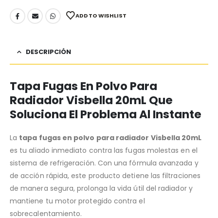
ADD TO WISHLIST
DESCRIPCIÓN
Tapa Fugas En Polvo Para
Radiador Visbella 20mL Que
Soluciona El Problema Al Instante
La
tapa fugas en polvo para radiador Visbella 20mL
es tu aliado inmediato contra las fugas molestas en el
sistema de refrigeración. Con una fórmula avanzada y
de acción rápida, este producto detiene las filtraciones
de manera segura, prolonga la vida útil del radiador y
mantiene tu motor protegido contra el
sobrecalentamiento.