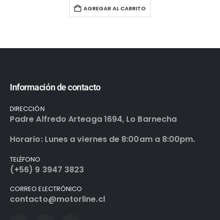
AGREGAR AL CARRITO
Información de contacto
DIRECCIÓN
Padre Alfredo Arteaga 1694, Lo Barnecha
Horario: Lunes a viernes de 8:00am a 8:00pm.
TELÉFONO
(+56) 9 3947 3823
CORREO ELECTRÓNICO
contacto@motorline.cl