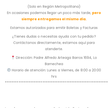
(Solo en Región Metropolitana)
En ocasiones podemos llegar un poco más tarde,
pero
siempre entregamos el mismo día.
Estamos autorizados para emitir Boletas y Facturas
¿Tienes dudas o necesitas ayuda con tu pedido?
Contáctanos directamente, estamos aquí para
atenderte.
Dirección: Padre Alfredo Arteaga Barros 1694, Lo
Barnechea
Horario de atención: Lunes a Viernes, de 8:00 a 20:00
hrs
************************************************************