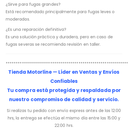
¿Sirve para fugas grandes?
Está recomendado principalmente para fugas leves o
moderadas.
¿Es una reparación definitiva?
Es una solución práctica y duradera, pero en caso de
fugas severas se recomienda revisión en taller.
************************************************************
Tienda Motorline — Líder en Ventas y Envíos
Confiables
Tu compra está protegida y respaldada por
nuestro compromiso de calidad y servicio.
Si realizas tu pedido con envío express antes de las 12:00
hrs, la entrega se efectúa el mismo día entre las 15:00 y
22:00 hrs.