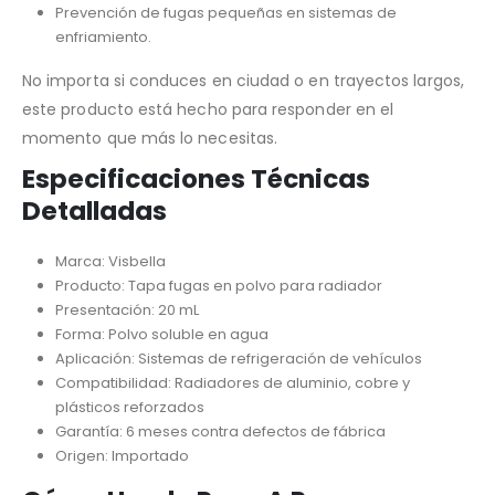
Prevención de fugas pequeñas en sistemas de
enfriamiento.
No importa si conduces en ciudad o en trayectos largos,
este producto está hecho para responder en el
momento que más lo necesitas.
Especificaciones Técnicas
Detalladas
Marca: Visbella
Producto: Tapa fugas en polvo para radiador
Presentación: 20 mL
Forma: Polvo soluble en agua
Aplicación: Sistemas de refrigeración de vehículos
Compatibilidad: Radiadores de aluminio, cobre y
plásticos reforzados
Garantía: 6 meses contra defectos de fábrica
Origen: Importado