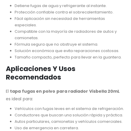
Detiene fugas de agua y refrigerante al instante.
Protección confiable contra el sobrecalentamiento.
Fácil aplicación sin necesidad de herramientas
especiales.
Compatible con la mayoría de radiadores de autos y
camionetas.
Fórmula segura que no obstruye el sistema.
Solución económica que evita reparaciones costosas.
Tamaño compacto, perfecto para llevar en la guantera.
Aplicaciones Y Usos
Recomendados
El
tapa fugas en polvo para radiador Visbella 20mL
es ideal para:
Vehículos con fugas leves en el sistema de refrigeración.
Conductores que buscan una solución rápida y práctica.
Autos particulares, camionetas y vehículos comerciales.
Uso de emergencia en carretera.