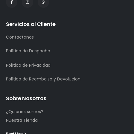
Servicios al Cliente
Contactanos
Política de Despacho
Política de Privacidad
Política de Reembolso y Devolucion
Sobre Nosotros
¿Quienes somos?
Nuestra Tienda