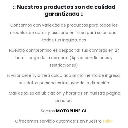
:: Nuestros productos son de calidad
garantizada ::
Contamos con variedad de productos para todos los
modelos de autos y asesoría en línea para solucionar
todas tus inquietudes
Nuestro compromiso es despachar tus compras en 24
horas luego de la compra. (Aplica condiciones y
restricciones)
El valor del envío será calculado al momento de ingresar
sus datos personales incluyendo la dirección
Más detalles de ubicación y horarios en nuestra página
principal
Somos
MOTORLINE.CL
Ofrecemos servicio automotriz en nuestro
taller