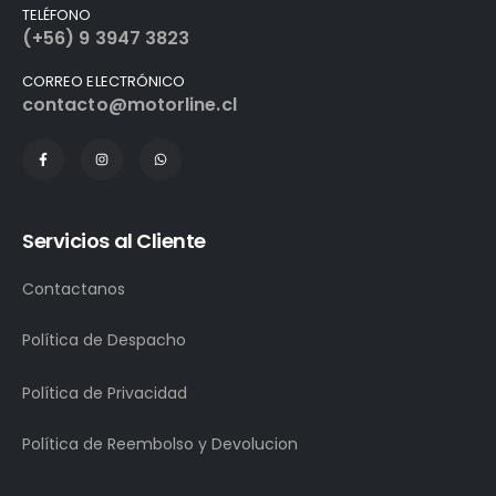
TELÉFONO
(+56) 9 3947 3823
CORREO ELECTRÓNICO
contacto@motorline.cl
Servicios al Cliente
Contactanos
Política de Despacho
Política de Privacidad
Política de Reembolso y Devolucion