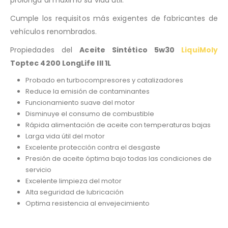
Cumple los requisitos más exigentes de fabricantes de
vehículos renombrados.
Propiedades del
Aceite Sintético 5w30
LiquiMoly
Toptec 4200 LongLife III 1L
Probado en turbocompresores y catalizadores
Reduce la emisión de contaminantes
Funcionamiento suave del motor
Disminuye el consumo de combustible
Rápida alimentación de aceite con temperaturas bajas
Larga vida útil del motor
Excelente protección contra el desgaste
Presión de aceite óptima bajo todas las condiciones de
servicio
Excelente limpieza del motor
Alta seguridad de lubricación
Optima resistencia al envejecimiento