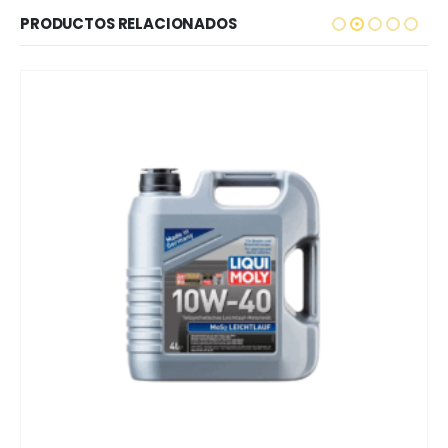
PRODUCTOS RELACIONADOS