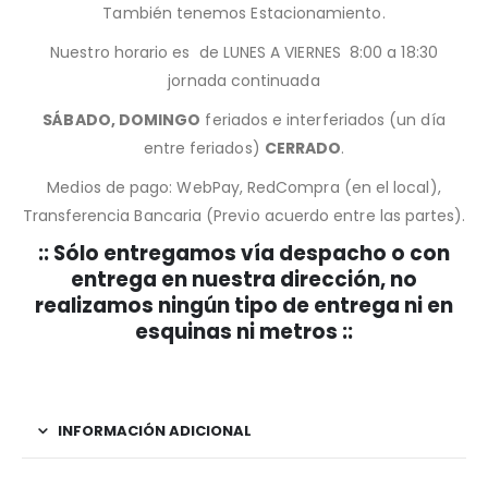
También tenemos Estacionamiento.
Nuestro horario es de LUNES A VIERNES 8:00 a 18:30
jornada continuada
SÁBADO, DOMINGO
feriados e interferiados (un día
entre feriados)
CERRADO
.
Medios de pago: WebPay, RedCompra (en el local),
Transferencia Bancaria (Previo acuerdo entre las partes).
:: Sólo entregamos vía despacho o con
entrega en nuestra dirección, no
realizamos ningún tipo de entrega ni en
esquinas ni metros ::
INFORMACIÓN ADICIONAL