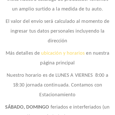
un amplio surtido a la medida de tu auto.
El valor del envío será calculado al momento de
ingresar tus datos personales incluyendo la
dirección
Más detalles de
ubicación y horarios
en nuestra
página principal
Nuestro horario es de LUNES A VIERNES 8:00 a
18:30 jornada continuada. Contamos con
Estacionamiento
SÁBADO, DOMINGO
feriados e interferiados (un