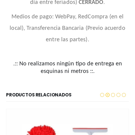
día entre feriados)
CERRADO
.
Medios de pago: WebPay, RedCompra (en el
local), Transferencia Bancaria (Previo acuerdo
entre las partes).
.:: No realizamos ningún tipo de entrega en
esquinas ni metros ::.
PRODUCTOS RELACIONADOS