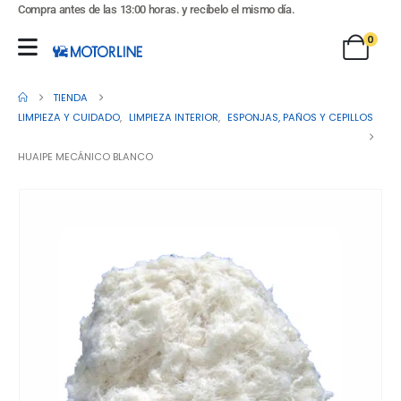
Compra antes de las 13:00 horas. y recíbelo el mismo día.
0
TIENDA
LIMPIEZA Y CUIDADO
,
LIMPIEZA INTERIOR
,
ESPONJAS, PAÑOS Y CEPILLOS
HUAIPE MECÁNICO BLANCO