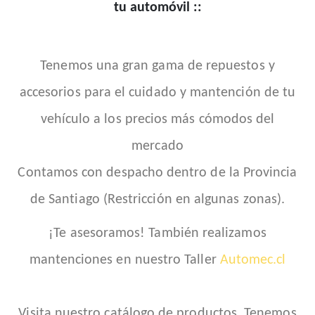
tu automóvil ::
Tenemos una gran gama de repuestos y
accesorios para el cuidado y mantención de tu
vehículo a los precios más cómodos del
mercado
Contamos con despacho dentro de la Provincia
de Santiago (Restricción en algunas zonas).
¡Te asesoramos! También realizamos
mantenciones en nuestro Taller
Automec.cl
Visita nuestro catálogo de productos. Tenemos