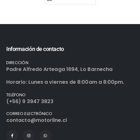
Información de contacto
DIRECCIÓN
Padre Alfredo Arteaga 1694, Lo Barnecha
Horario: Lunes a viernes de 8:00am a 8:00pm.
TELÉFONO
(+56) 9 3947 3823
CORREO ELECTRÓNICO
contacto@motorline.cl