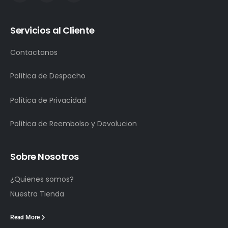
Servicios al Cliente
Contactanos
Política de Despacho
Política de Privacidad
Política de Reembolso y Devolucion
Sobre Nosotros
¿Quienes somos?
Nuestra Tienda
Read More