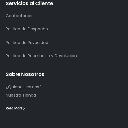
Servicios al Cliente
Contactanos
Política de Despacho
Política de Privacidad
Política de Reembolso y Devolucion
Sobre Nosotros
¿Quienes somos?
Nuestra Tienda
Read More