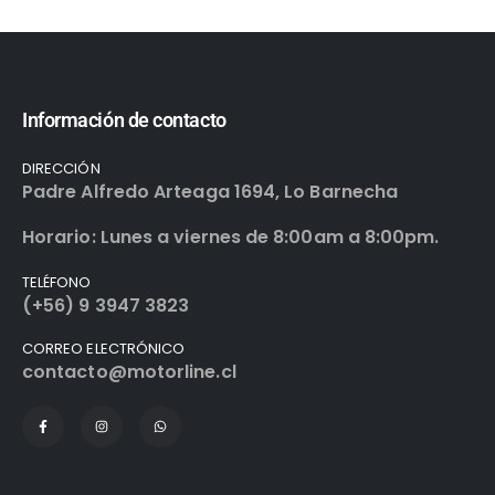
Información de contacto
DIRECCIÓN
Padre Alfredo Arteaga 1694, Lo Barnecha
Horario: Lunes a viernes de 8:00am a 8:00pm.
TELÉFONO
(+56) 9 3947 3823
CORREO ELECTRÓNICO
contacto@motorline.cl