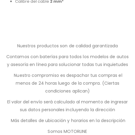
Calibre del cable
2 mm²
Nuestros productos son de calidad garantizada
Contamos con baterías para todos los modelos de autos
y asesoría en línea para solucionar todas tus inquietudes
Nuestro compromiso es despachar tus compras el
menos de 24 horas luego de la compra. (Ciertas
condiciones aplican)
El valor del envío será calculado al momento de ingresar
sus datos personales incluyendo la dirección
Más detalles de ubicación y horarios en la descripción
Somos MOTORLINE