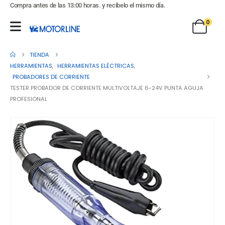
Compra antes de las 13:00 horas. y recíbelo el mismo día.
0
TIENDA
HERRAMIENTAS
,
HERRAMIENTAS ELÉCTRICAS
,
PROBADORES DE CORRIENTE
TESTER PROBADOR DE CORRIENTE MULTIVOLTAJE 6-24V PUNTA AGUJA
PROFESIONAL