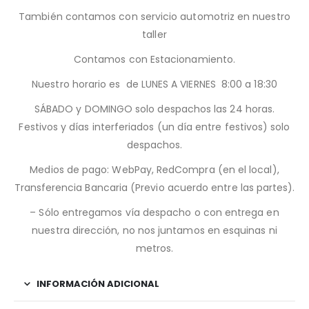
También contamos con servicio automotriz en nuestro
taller
Contamos con Estacionamiento.
Nuestro horario es de LUNES A VIERNES 8:00 a 18:30
SÁBADO y DOMINGO solo despachos las 24 horas.
Festivos y días interferiados (un día entre festivos) solo
despachos.
Medios de pago: WebPay, RedCompra (en el local),
Transferencia Bancaria (Previo acuerdo entre las partes).
– Sólo entregamos vía despacho o con entrega en
nuestra dirección, no nos juntamos en esquinas ni
metros.
INFORMACIÓN ADICIONAL