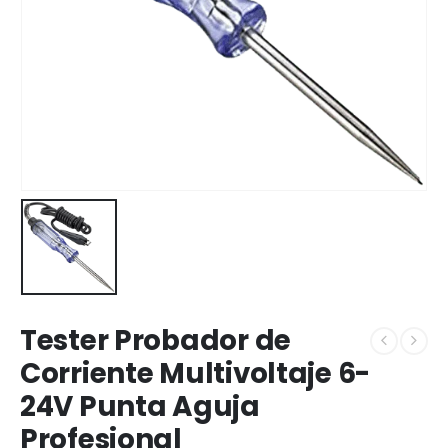
Tester Probador de
Corriente Multivoltaje 6-
24V Punta Aguja
Profesional