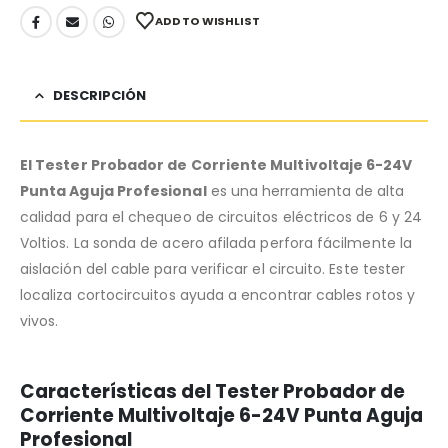
ADD TO WISHLIST
DESCRIPCIÓN
El Tester Probador de Corriente Multivoltaje 6-24V
Punta Aguja Profesional
es una herramienta de alta
calidad para el chequeo de circuitos eléctricos de 6 y 24
Voltios. La sonda de acero afilada perfora fácilmente la
aislación del cable para verificar el circuito. Este tester
localiza cortocircuitos ayuda a encontrar cables rotos y
vivos.
Características del Tester Probador de
Corriente Multivoltaje 6-24V Punta Aguja
Profesional