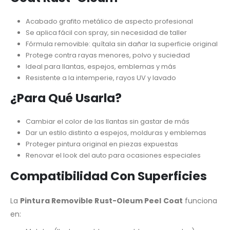
Acabado grafito metálico de aspecto profesional
Se aplica fácil con spray, sin necesidad de taller
Fórmula removible: quítala sin dañar la superficie original
Protege contra rayas menores, polvo y suciedad
Ideal para llantas, espejos, emblemas y más
Resistente a la intemperie, rayos UV y lavado
¿Para Qué Usarla?
Cambiar el color de las llantas sin gastar de más
Dar un estilo distinto a espejos, molduras y emblemas
Proteger pintura original en piezas expuestas
Renovar el look del auto para ocasiones especiales
Compatibilidad Con Superficies
La
Pintura Removible Rust-Oleum Peel Coat
funciona
en: