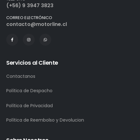
(+56) 9 3947 3823
CORREO ELECTRÓNICO
contacto@motorline.cl
Servicios al Cliente
Contactanos
Política de Despacho
Política de Privacidad
Política de Reembolso y Devolucion