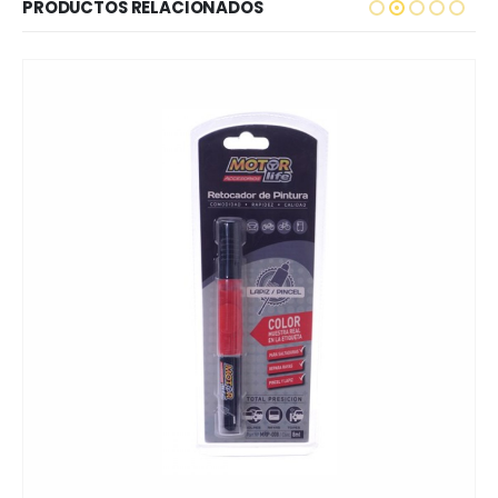
PRODUCTOS RELACIONADOS