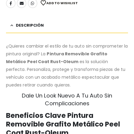
ADD TO WISHLIST
DESCRIPCIÓN
¿Quieres cambiar el estilo de tu auto sin comprometer la
pintura original? La
Pintura Removible Grafito
Metálico Peel Coat Rust-Oleum
es la solución
perfecta. Personaliza, protege y transforma piezas de tu
vehículo con un acabado metálico espectacular que
puedes retirar cuando quieras.
Dale Un Look Nuevo A Tu Auto Sin
Complicaciones
Beneficios Clave Pintura
Removible Grafito Metálico Peel
Coat Rust-Oleum