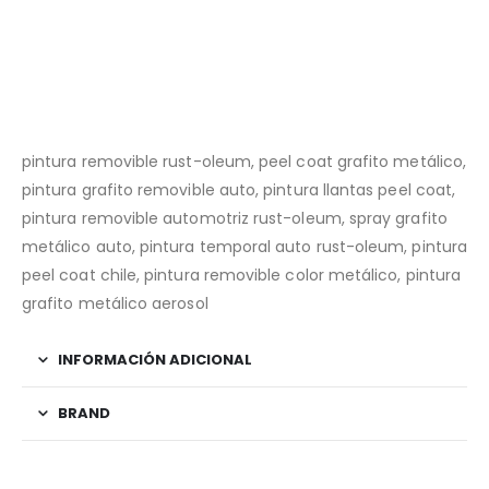
pintura removible rust-oleum, peel coat grafito metálico,
pintura grafito removible auto, pintura llantas peel coat,
pintura removible automotriz rust-oleum, spray grafito
metálico auto, pintura temporal auto rust-oleum, pintura
peel coat chile, pintura removible color metálico, pintura
grafito metálico aerosol
INFORMACIÓN ADICIONAL
BRAND