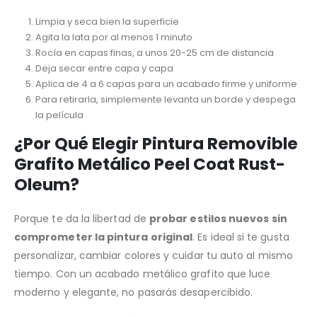
Limpia y seca bien la superficie
Agita la lata por al menos 1 minuto
Rocía en capas finas, a unos 20-25 cm de distancia
Deja secar entre capa y capa
Aplica de 4 a 6 capas para un acabado firme y uniforme
Para retirarla, simplemente levanta un borde y despega
la película
¿Por Qué Elegir Pintura Removible
Grafito Metálico Peel Coat Rust-
Oleum?
Porque te da la libertad de
probar estilos nuevos sin
comprometer la pintura original
. Es ideal si te gusta
personalizar, cambiar colores y cuidar tu auto al mismo
tiempo. Con un acabado metálico grafito que luce
moderno y elegante, no pasarás desapercibido.