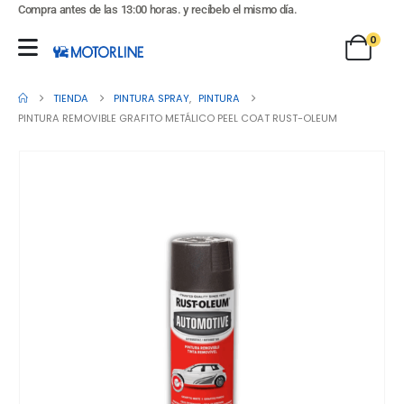
Compra antes de las 13:00 horas. y recíbelo el mismo día.
0
TIENDA
PINTURA SPRAY
,
PINTURA
PINTURA REMOVIBLE GRAFITO METÁLICO PEEL COAT RUST-OLEUM