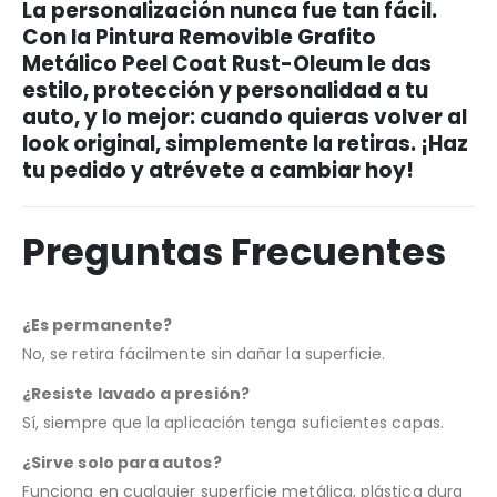
La personalización nunca fue tan fácil.
Con la
Pintura Removible Grafito
Metálico Peel Coat Rust-Oleum
le das
estilo, protección y personalidad a tu
auto, y lo mejor: cuando quieras volver al
look original, simplemente la retiras. ¡Haz
tu pedido y atrévete a cambiar hoy!
Preguntas Frecuentes
¿Es permanente?
No, se retira fácilmente sin dañar la superficie.
¿Resiste lavado a presión?
Sí, siempre que la aplicación tenga suficientes capas.
¿Sirve solo para autos?
Funciona en cualquier superficie metálica, plástica dura