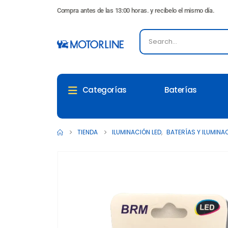
Compra antes de las 13:00 horas. y recíbelo el mismo día.
Baterías
Categorías
TIENDA
ILUMINACIÓN LED
,
BATERÍAS Y ILUMINA