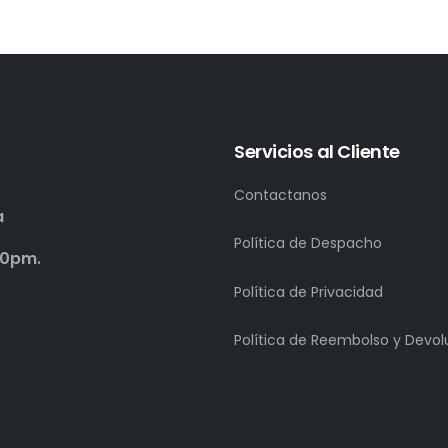
Servicios al Cliente
Contactanos
a
Política de Despacho
00pm.
Política de Privacidad
Política de Reembolso y Devol