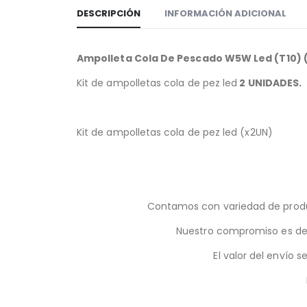
DESCRIPCIÓN
INFORMACIÓN ADICIONAL
Ampolleta Cola De Pescado W5W Led (T10) 
Kit de ampolletas cola de pez led
2 UNIDADES.
Kit de ampolletas cola de pez led (x2UN)
Contamos con variedad de produc
Nuestro compromiso es desp
El valor del envío 