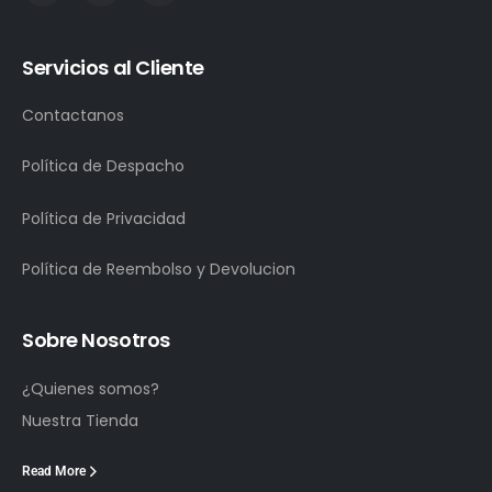
Servicios al Cliente
Contactanos
Política de Despacho
Política de Privacidad
Política de Reembolso y Devolucion
Sobre Nosotros
¿Quienes somos?
Nuestra Tienda
Read More