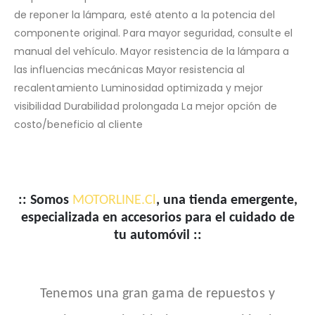
de reponer la lámpara, esté atento a la potencia del
componente original. Para mayor seguridad, consulte el
manual del vehículo. Mayor resistencia de la lámpara a
las influencias mecánicas Mayor resistencia al
recalentamiento Luminosidad optimizada y mejor
visibilidad Durabilidad prolongada La mejor opción de
costo/beneficio al cliente
:: Somos
MOTORLINE.Cl
, una tienda emergente,
especializada en accesorios para el cuidado de
tu automóvil ::
Tenemos una gran gama de repuestos y