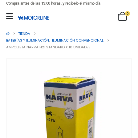
Compra antes de las 13:00 horas. y recíbelo el mismo día.
0
TIENDA
BATERÍAS Y ILUMINACIÓN
,
ILUMINACIÓN CONVENCIONAL
AMPOLLETA NARVA H21 STANDARD X 10 UNIDADES