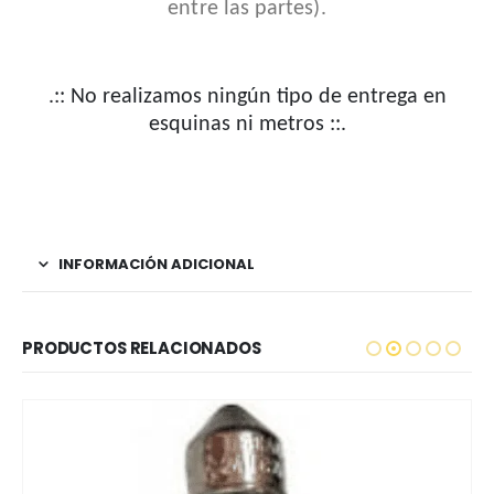
entre las partes).
.:: No realizamos ningún tipo de entrega en
esquinas ni metros ::.
INFORMACIÓN ADICIONAL
PRODUCTOS RELACIONADOS