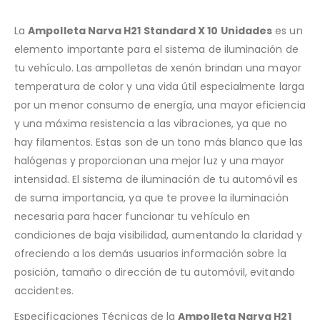
La
Ampolleta Narva H21 Standard X 10 Unidades
es un
elemento importante para el sistema de iluminación de
tu vehículo. Las ampolletas de xenón brindan una mayor
temperatura de color y una vida útil especialmente larga
por un menor consumo de energía, una mayor eficiencia
y una máxima resistencia a las vibraciones, ya que no
hay filamentos. Estas son de un tono más blanco que las
halógenas y proporcionan una mejor luz y una mayor
intensidad. El sistema de iluminación de tu automóvil es
de suma importancia, ya que te provee la iluminación
necesaria para hacer funcionar tu vehículo en
condiciones de baja visibilidad, aumentando la claridad y
ofreciendo a los demás usuarios información sobre la
posición, tamaño o dirección de tu automóvil, evitando
accidentes.
Especificaciones Técnicas de la
Ampolleta Narva H21