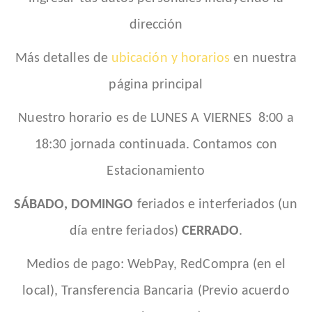
dirección
Más detalles de
ubicación y horarios
en nuestra
página principal
Nuestro horario es de LUNES A VIERNES 8:00 a
18:30 jornada continuada. Contamos con
Estacionamiento
SÁBADO, DOMINGO
feriados e interferiados (un
día entre feriados)
CERRADO
.
Medios de pago: WebPay, RedCompra (en el
local), Transferencia Bancaria (Previo acuerdo