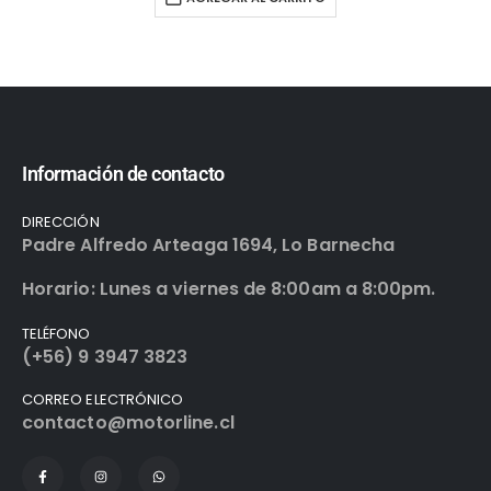
Información de contacto
DIRECCIÓN
Padre Alfredo Arteaga 1694, Lo Barnecha
Horario: Lunes a viernes de 8:00am a 8:00pm.
TELÉFONO
(+56) 9 3947 3823
CORREO ELECTRÓNICO
contacto@motorline.cl