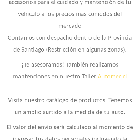
accesorios para el cuidado y mantención de tu
vehículo a los precios más cómodos del
mercado
Contamos con despacho dentro de la Provincia
de Santiago (Restricción en algunas zonas).
¡Te asesoramos! También realizamos
mantenciones en nuestro Taller
Automec.cl
Visita nuestro catálogo de productos. Tenemos
un amplio surtido a la medida de tu auto.
El valor del envío será calculado al momento de
ingresar tus datos personales incluyendo la