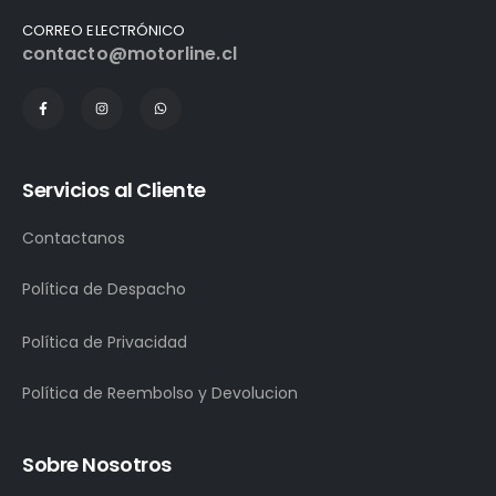
CORREO ELECTRÓNICO
contacto@motorline.cl
Servicios al Cliente
Contactanos
Política de Despacho
Política de Privacidad
Política de Reembolso y Devolucion
Sobre Nosotros