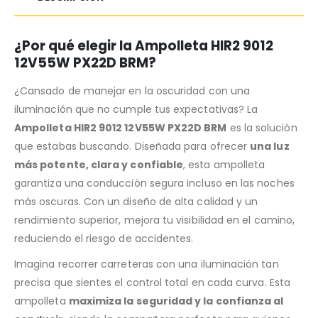
¿Por qué elegir la Ampolleta HIR2 9012
12V55W PX22D BRM?
¿Cansado de manejar en la oscuridad con una
iluminación que no cumple tus expectativas? La
Ampolleta HIR2 9012 12V55W PX22D BRM
es la solución
que estabas buscando. Diseñada para ofrecer
una luz
más potente, clara y confiable
, esta ampolleta
garantiza una conducción segura incluso en las noches
más oscuras. Con un diseño de alta calidad y un
rendimiento superior, mejora tu visibilidad en el camino,
reduciendo el riesgo de accidentes.
Imagina recorrer carreteras con una iluminación tan
precisa que sientes el control total en cada curva. Esta
ampolleta
maximiza la seguridad y la confianza al