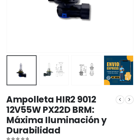
Ampolleta HIR2 9012
12V55W PX22D BRM:
Máxima Iluminación y
Durabilidad