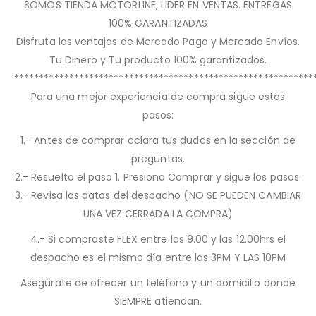
SOMOS TIENDA MOTORLINE, LIDER EN VENTAS. ENTREGAS
100% GARANTIZADAS
Disfruta las ventajas de Mercado Pago y Mercado Envíos.
Tu Dinero y Tu producto 100% garantizados.
************************************************************
Para una mejor experiencia de compra sigue estos
pasos:
1.- Antes de comprar aclara tus dudas en la sección de
preguntas.
2.- Resuelto el paso 1. Presiona Comprar y sigue los pasos.
3.- Revisa los datos del despacho (NO SE PUEDEN CAMBIAR
UNA VEZ CERRADA LA COMPRA)
4.- Si compraste FLEX entre las 9.00 y las 12.00hrs el
despacho es el mismo día entre las 3PM Y LAS 10PM
Asegúrate de ofrecer un teléfono y un domicilio donde
SIEMPRE atiendan.