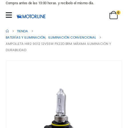
Compra antes de las 13:00 horas. y recíbelo el mismo día.
0
TIENDA
BATERÍAS Y ILUMINACIÓN
,
ILUMINACIÓN CONVENCIONAL
AMPOLLETA HIR2 9012 12V55W PX22D BRM: MÁXIMA ILUMINACIÓN Y
DURABILIDAD