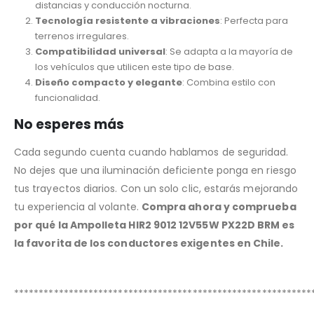
distancias y conducción nocturna.
Tecnología resistente a vibraciones
: Perfecta para
terrenos irregulares.
Compatibilidad universal
: Se adapta a la mayoría de
los vehículos que utilicen este tipo de base.
Diseño compacto y elegante
: Combina estilo con
funcionalidad.
No esperes más
Cada segundo cuenta cuando hablamos de seguridad.
No dejes que una iluminación deficiente ponga en riesgo
tus trayectos diarios. Con un solo clic, estarás mejorando
tu experiencia al volante.
Compra ahora y comprueba
por qué la Ampolleta HIR2 9012 12V55W PX22D BRM es
la favorita de los conductores exigentes en Chile.
************************************************************