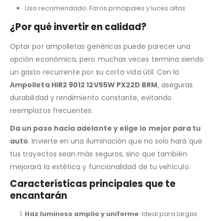
Uso recomendado: Faros principales y luces altas
¿Por qué invertir en calidad?
Optar por ampolletas genéricas puede parecer una
opción económica, pero muchas veces termina siendo
un gasto recurrente por su corta vida útil. Con la
Ampolleta HIR2 9012 12V55W PX22D BRM
, aseguras
durabilidad y rendimiento constante, evitando
reemplazos frecuentes.
Da un paso hacia adelante y elige lo mejor para tu
auto
. Invierte en una iluminación que no solo hará que
tus trayectos sean más seguros, sino que también
mejorará la estética y funcionalidad de tu vehículo.
Características principales que te
encantarán
Haz luminoso amplio y uniforme
: Ideal para largas