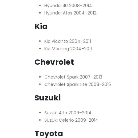
Hyundai i10 2008–2014
Hyundai Atos 2004–2012
Kia
Kia Picanto 2004–2011
Kia Morning 2004–2011
Chevrolet
Chevrolet Spark 2007–2013
Chevrolet Spark Lite 2008–2015
Suzuki
Suzuki Alto 2009–2014
Suzuki Celerio 2009–2014
Toyota