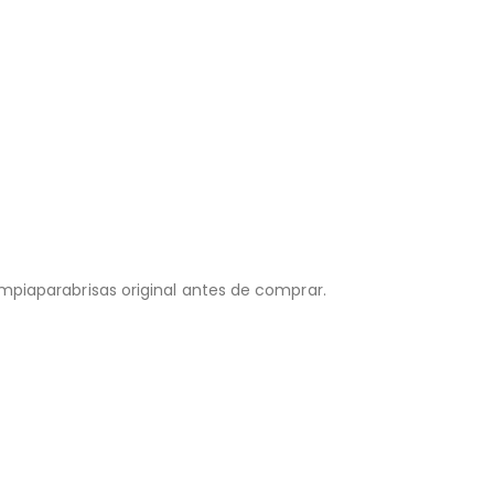
impiaparabrisas original antes de comprar.