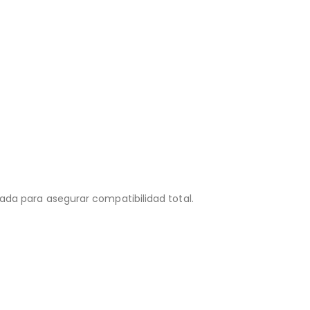
alada para asegurar compatibilidad total.