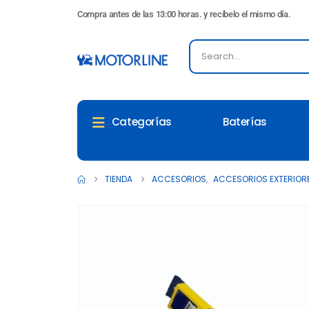
Compra antes de las 13:00 horas. y recíbelo el mismo día.
Baterías
Categorías
TIENDA
ACCESORIOS
,
ACCESORIOS EXTERIOR