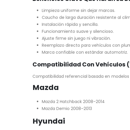
Limpieza uniforme sin dejar marcas.
Caucho de larga duración resistente al cli
Instalación rápida y sencilla.
Funcionamiento suave y silencioso.
Ajuste firme sin juego ni vibración.
Reemplazo directo para vehículos con plumi
Marca confiable con estándar automotriz.
Compatibilidad Con Vehículos (
Compatibilidad referencial basada en modelos qu
Mazda
Mazda 2 Hatchback 2008–2014
Mazda Demio 2008–2013
Hyundai