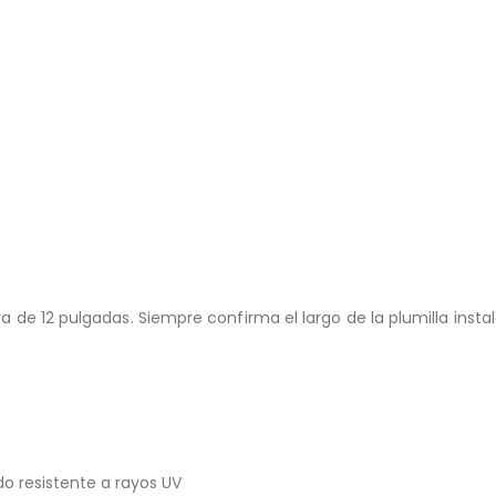
ra de 12 pulgadas. Siempre confirma el largo de la plumilla inst
 resistente a rayos UV