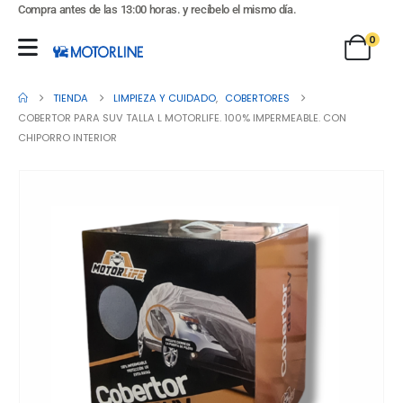
Compra antes de las 13:00 horas. y recíbelo el mismo día.
0
TIENDA
LIMPIEZA Y CUIDADO
,
COBERTORES
COBERTOR PARA SUV TALLA L MOTORLIFE. 100% IMPERMEABLE. CON
CHIPORRO INTERIOR