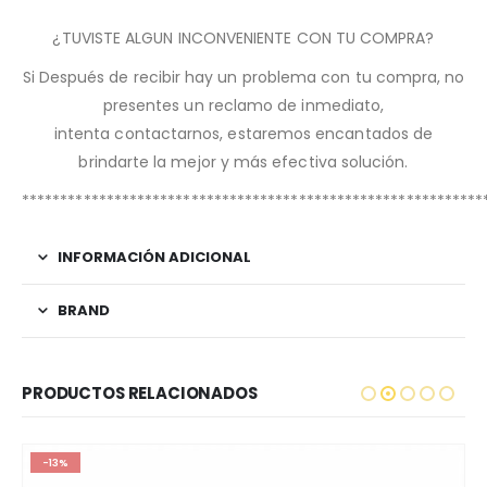
¿TUVISTE ALGUN INCONVENIENTE CON TU COMPRA?
Si Después de recibir hay un problema con tu compra, no
presentes un reclamo de inmediato,
intenta contactarnos, estaremos encantados de
brindarte la mejor y más efectiva solución.
************************************************************
INFORMACIÓN ADICIONAL
BRAND
PRODUCTOS RELACIONADOS
-13%