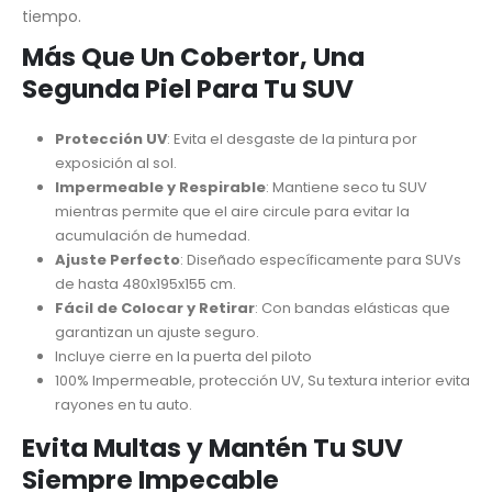
tiempo.
Más Que Un Cobertor, Una
Segunda Piel Para Tu SUV
Protección UV
: Evita el desgaste de la pintura por
exposición al sol.
Impermeable y Respirable
: Mantiene seco tu SUV
mientras permite que el aire circule para evitar la
acumulación de humedad.
Ajuste Perfecto
: Diseñado específicamente para SUVs
de hasta 480x195x155 cm.
Fácil de Colocar y Retirar
: Con bandas elásticas que
garantizan un ajuste seguro.
Incluye cierre en la puerta del piloto
100% Impermeable, protección UV, Su textura interior evita
rayones en tu auto.
Evita Multas y Mantén Tu SUV
Siempre Impecable