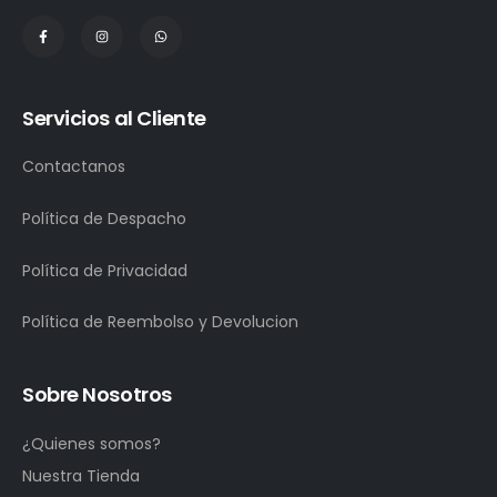
Servicios al Cliente
Contactanos
Política de Despacho
Política de Privacidad
Política de Reembolso y Devolucion
Sobre Nosotros
¿Quienes somos?
Nuestra Tienda